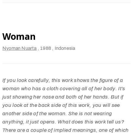
Woman
Nyoman Nuarta
, 1988
, Indonesia
If you look carefully, this work shows the figure of a
woman who has a cloth covering all of her body. It’s
just showing her nose and both of her hands. But if
you look at the back side of this work, you will see
another side of the woman. She is not wearing
anything, it just opens. What does this work tell us?
There are a couple of implied meanings, one of which