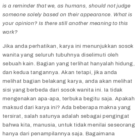
is a reminder that we, as humans, should not judge
someone solely based on their appearance. What is
your opinion? Is there still another meaning to this
work?
Jika anda perhatikan, karya ini menunjukkan sosok
wanita yang seluruh tubuhnya diselimuti oleh
sebuah kain. Bagian yang terlihat hanyalah hidung,
dan kedua tangannya. Akan tetapi, jika anda
melihat bagian belakang karya, anda akan melihat
sisi yang berbeda dari sosok wanita ini. Ia tidak
mengenakan apa-apa, terbuka begitu saja. Apakah
maksud dari karya ini? Ada beberapa makna yang
tersirat, salah satunya adalah sebagai pengingat
bahwa kita, manusia, untuk tidak menilai seseorang
hanya dari penampilannya saja. Bagaimana