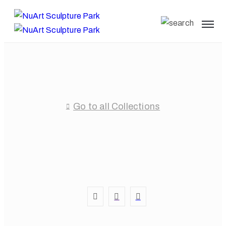
Go to all Collections